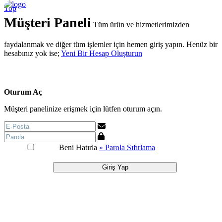
Top
Müşteri Paneli
Tüm ürün ve hizmetlerimizden
faydalanmak ve diğer tüm işlemler için hemen giriş yapın. Henüz bir
hesabınız yok ise;
Yeni Bir Hesap Oluşturun
Oturum Aç
Müşteri panelinize erişmek için lütfen oturum açın.
Beni Hatırla
» Parola Sıfırlama
Giriş Yap