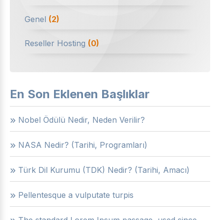
Genel
(2)
Reseller Hosting
(0)
En Son Eklenen Başlıklar
Nobel Ödülü Nedir, Neden Verilir?
NASA Nedir? (Tarihi, Programları)
Türk Dil Kurumu (TDK) Nedir? (Tarihi, Amacı)
Pellentesque a vulputate turpis