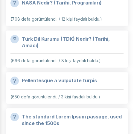
NASA Nedir? (Tarihi, Programları)
(708 defa görüntülendi. / 12 kişi faydalı buldu.)
Türk Dil Kurumu (TDK) Nedir? (Tarihi,
Amacı)
(696 defa görüntülendi. / 8 kişi faydalı buldu.)
Pellentesque a vulputate turpis
(650 defa görüntülendi. / 3 kişi faydalı buldu.)
The standard Lorem Ipsum passage, used
since the 1500s