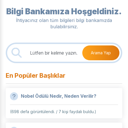
Bilgi Bankamıza Hoşgeldiniz.
İhtiyacınız olan tüm bilgileri bilgi bankamızda
bulabilirsiniz.
Arama Yap
En Popüler Başlıklar
Nobel Ödülü Nedir, Neden Verilir?
(698 defa görüntülendi. / 7 kişi faydalı buldu.)