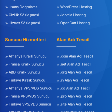
Lisans Doğrulama
WordPress Hosting
Gizlilik Sözleşmesi
Joomla Hosting
Hizmet Sözleşmesi
OpenCart Hosting
Sunucu Hizmetleri
Alan Adı Tescil
Almanya Kiralık Sunucu
.com Alan Adı Tescil
Fransa Kiralık Sunucu
.net Alan Adı Tescil
ABD Kiralık Sunucu
.org Alan Adı Tescil
Türkiye Kiralık Sunucu
.in Alan Adı Tescil
Almanya VPS/VDS Sunucu
.co Alan Adı Tescil
Fransa VPS/VDS Sunucu
.pro Alan Adı Tescil
Türkiye VPS/VDS Sunucu
.site Alan Adı Tescil