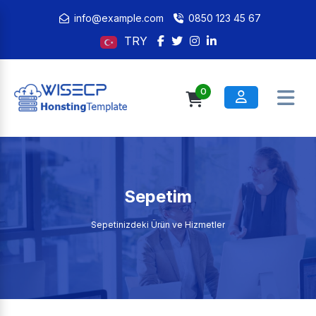
info@example.com
0850 123 45 67
TRY
0
Sepetim
Sepetinizdeki Ürün ve Hizmetler