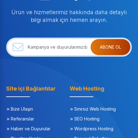
Ürün ve hizmetlerimiz hakkında daha detaylı
bilgi almak için hemen arayın.
ABONE OL
Site içi Bağlantılar
Web Hosting
Bize Ulaşın
Sınırsız Web Hosting
Referanslar
SEO Hosting
Haber ve Duyurular
Wordpress Hosting