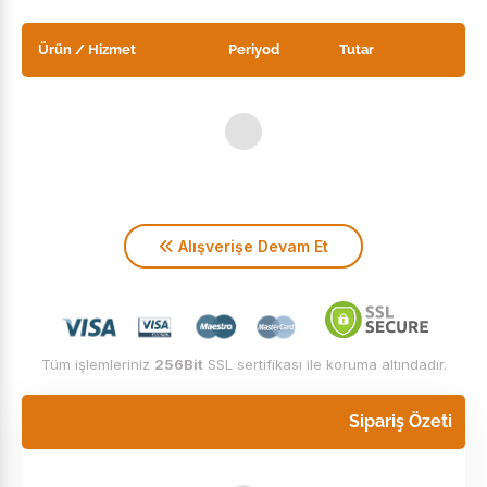
Ürün / Hizmet
Periyod
Tutar
Alışverişe Devam Et
Tüm işlemleriniz
256Bit
SSL sertifikası ile koruma altındadır.
Sipariş Özeti