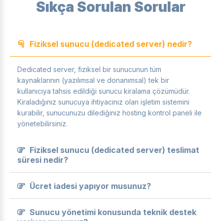
Sıkça Sorulan Sorular
Fiziksel sunucu (dedicated server) nedir?
Dedicated server, fiziksel bir sunucunun tüm
kaynaklarının (yazılımsal ve donanımsal) tek bir
kullanıcıya tahsis edildiği sunucu kiralama çözümüdür.
Kiraladığınız sunucuya ihtiyacınız olan işletim sistemini
kurabilir, sunucunuzu dilediğiniz hosting kontrol paneli ile
yönetebilirsiniz.
Fiziksel sunucu (dedicated server) teslimat
süresi nedir?
Ücret iadesi yapıyor musunuz?
Sunucu yönetimi konusunda teknik destek