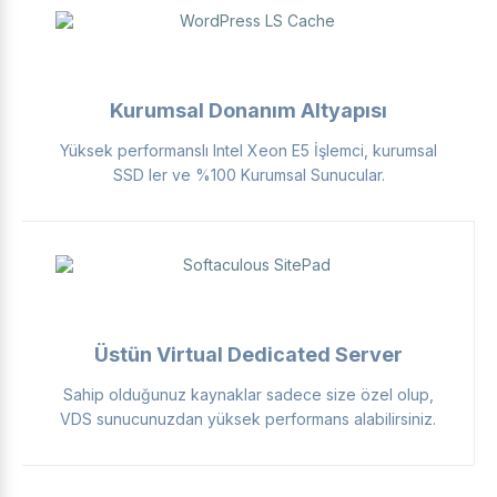
Kurumsal Donanım Altyapısı
Yüksek performanslı Intel Xeon E5 İşlemci, kurumsal
SSD ler ve %100 Kurumsal Sunucular.
Üstün Virtual Dedicated Server
Sahip olduğunuz kaynaklar sadece size özel olup,
VDS sunucunuzdan yüksek performans alabilirsiniz.