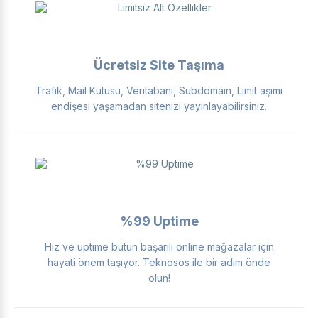
Ücretsiz Site Taşıma
Trafik, Mail Kutusu, Veritabanı, Subdomain, Limit aşımı
endişesi yaşamadan sitenizi yayınlayabilirsiniz.
%99 Uptime
Hız ve uptime bütün başarılı online mağazalar için
hayati önem taşıyor. Teknosos ile bir adım önde
olun!