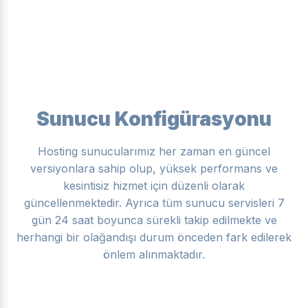
Sunucu Konfigürasyonu
Hosting sunucularımız her zaman en güncel
versiyonlara sahip olup, yüksek performans ve
kesintisiz hizmet için düzenli olarak
güncellenmektedir. Ayrıca tüm sunucu servisleri 7
gün 24 saat boyunca sürekli takip edilmekte ve
herhangi bir olağandışı durum önceden fark edilerek
önlem alınmaktadır.