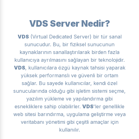
VDS Server Nedir?
VDS
(Virtual Dedicated Server) bir tür sanal
sunucudur. Bu, bir fiziksel sunucunun
kaynaklarının sanallaştırılarak birden fazla
kullanıcıya ayrılmasını sağlayan bir teknolojidir.
VDS
, kullanıcılara özgü kaynak tahsisi yaparak
yüksek performanslı ve güvenli bir ortam
sağlar. Bu sayede kullanıcılar, kendi özel
sunucularında olduğu gibi işletim sistemi seçme,
yazılım yükleme ve yapılandırma gibi
esnekliklere sahip olabilirler.
VDS
'ler genellikle
web sitesi barındırma, uygulama geliştirme veya
veritabanı yönetimi gibi çeşitli amaçlar için
kullanılır.