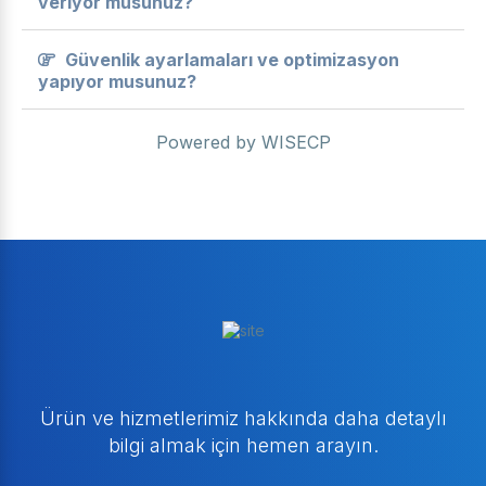
veriyor musunuz?
Güvenlik ayarlamaları ve optimizasyon
yapıyor musunuz?
Powered by
WISECP
Ürün ve hizmetlerimiz hakkında daha detaylı
bilgi almak için hemen arayın.