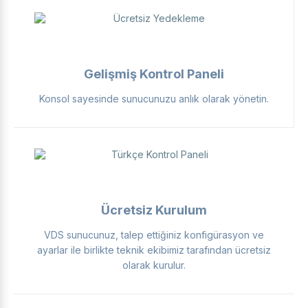
Gelişmiş Kontrol Paneli
Konsol sayesinde sunucunuzu anlık olarak yönetin.
Ücretsiz Kurulum
VDS sunucunuz, talep ettiğiniz konfigürasyon ve
ayarlar ile birlikte teknik ekibimiz tarafından ücretsiz
olarak kurulur.