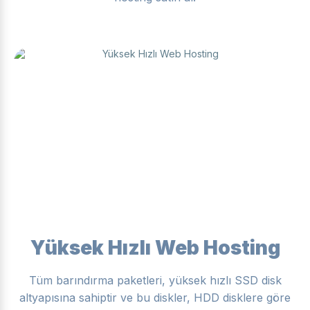
Yüksek Hızlı Web Hosting
Tüm barındırma paketleri, yüksek hızlı SSD disk
altyapısına sahiptir ve bu diskler, HDD disklere göre