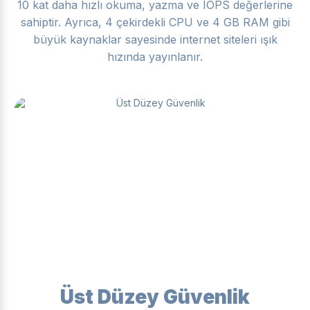
10 kat daha hızlı okuma, yazma ve IOPS değerlerine
sahiptir. Ayrıca, 4 çekirdekli CPU ve 4 GB RAM gibi
büyük kaynaklar sayesinde internet siteleri ışık
hızında yayınlanır.
Üst Düzey Güvenlik