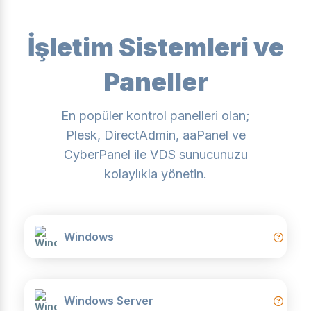
İşletim Sistemleri ve
Paneller
En popüler kontrol panelleri olan;
Plesk, DirectAdmin, aaPanel ve
CyberPanel ile VDS sunucunuzu
kolaylıkla yönetin.
Windows
Windows Server