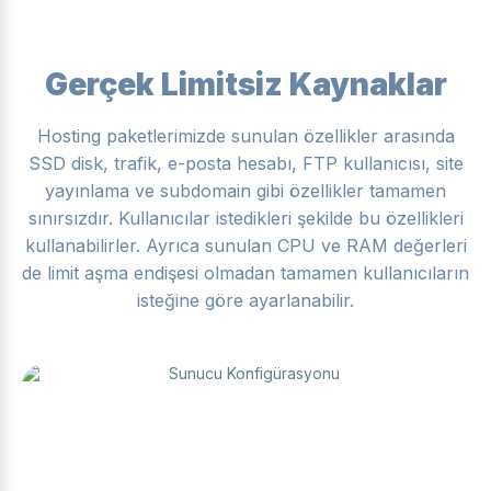
Gerçek Limitsiz Kaynaklar
Hosting paketlerimizde sunulan özellikler arasında
SSD disk, trafik, e-posta hesabı, FTP kullanıcısı, site
yayınlama ve subdomain gibi özellikler tamamen
sınırsızdır. Kullanıcılar istedikleri şekilde bu özellikleri
kullanabilirler. Ayrıca sunulan CPU ve RAM değerleri
de limit aşma endişesi olmadan tamamen kullanıcıların
isteğine göre ayarlanabilir.