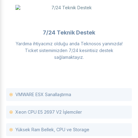
7/24 Teknik Destek
Yardıma ihtiyacınız olduğu anda Teknosos yanınızda!
Ticket sistemimizden 7/24 kesintisiz destek
sağlamaktayız.
VMWARE ESX Sanallaştırma
Xeon CPU E5 2697 V2 İşlemciler
Yüksek Ram Bellek, CPU ve Storage