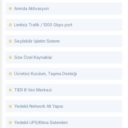
Anında Aktivasyon
Limitsiz Trafik / 1000 Gbps port
Seçilebilir İşletim Sistemi
Size Özel Kaynaklar
Ücretsiz Kurulum, Taşıma Desteği
TIER III Veri Merkezi
Yedekli Network Alt Yapısı
Yedekli UPS/Klima Sistemleri