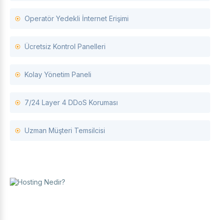
Operatör Yedekli İnternet Erişimi
Ücretsiz Kontrol Panelleri
Kolay Yönetim Paneli
7/24 Layer 4 DDoS Koruması
Uzman Müşteri Temsilcisi