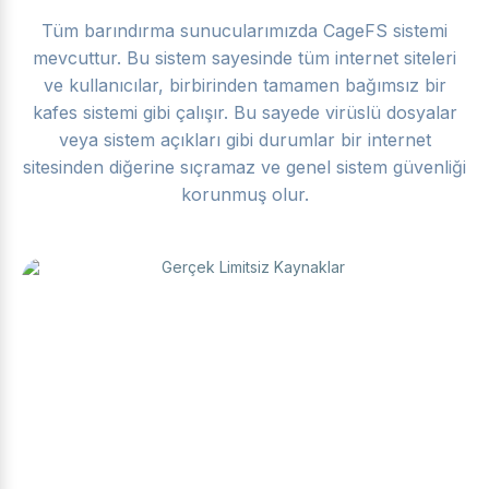
Tüm barındırma sunucularımızda CageFS sistemi
mevcuttur. Bu sistem sayesinde tüm internet siteleri
ve kullanıcılar, birbirinden tamamen bağımsız bir
kafes sistemi gibi çalışır. Bu sayede virüslü dosyalar
veya sistem açıkları gibi durumlar bir internet
sitesinden diğerine sıçramaz ve genel sistem güvenliği
korunmuş olur.