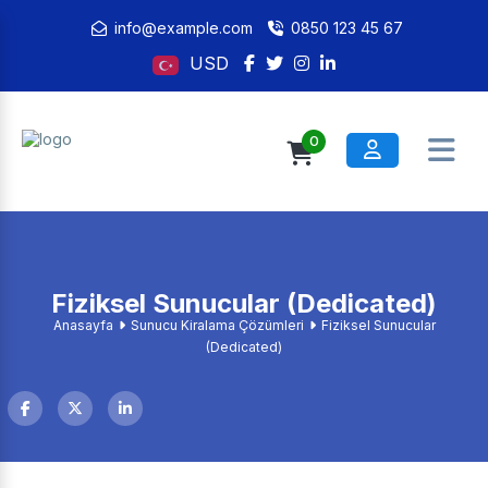
info@example.com
0850 123 45 67
USD
0
Fiziksel Sunucular (Dedicated)
Anasayfa
Sunucu Kiralama Çözümleri
Fiziksel Sunucular
(Dedicated)