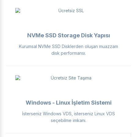
NVMe SSD Storage Disk Yapısı
Kurumsal NVMe SSD Disklerden oluşan muazzam
disk performansı.
Windows - Linux İşletim Sistemi
İsterseniz Windows VDS, isterseniz Linux VDS
seçebilme imkanı.