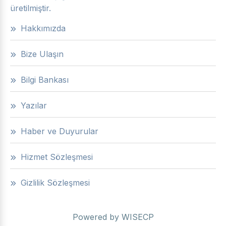
üretilmiştir.
Hakkımızda
Bize Ulaşın
Bilgi Bankası
Yazılar
Haber ve Duyurular
Hizmet Sözleşmesi
Gizlilik Sözleşmesi
Powered by
WISECP