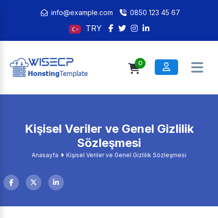
info@example.com
0850 123 45 67
TRY
0
Kişisel Veriler ve Genel Gizlilik
Sözleşmesi
Anasayfa
Kişisel Veriler ve Genel Gizlilik Sözleşmesi