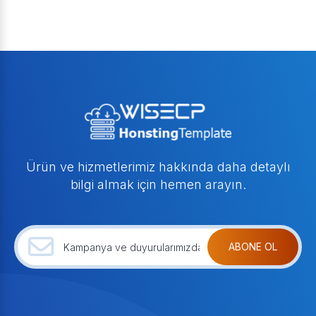
Ürün ve hizmetlerimiz hakkında daha detaylı
bilgi almak için hemen arayın.
ABONE OL