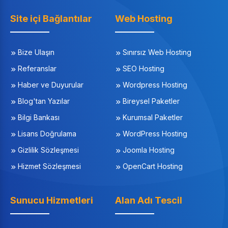
Site içi Bağlantılar
Web Hosting
Bize Ulaşın
Sınırsız Web Hosting
Referanslar
SEO Hosting
Haber ve Duyurular
Wordpress Hosting
Blog'tan Yazılar
Bireysel Paketler
Bilgi Bankası
Kurumsal Paketler
Lisans Doğrulama
WordPress Hosting
Gizlilik Sözleşmesi
Joomla Hosting
Hizmet Sözleşmesi
OpenCart Hosting
Sunucu Hizmetleri
Alan Adı Tescil