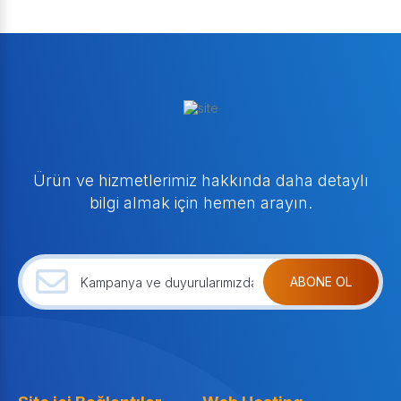
Ürün ve hizmetlerimiz hakkında daha detaylı
bilgi almak için hemen arayın.
ABONE OL